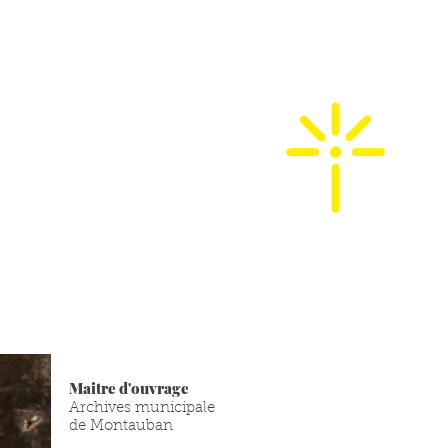
Maitre d'ouvrage
Archives municipale
de Montauban