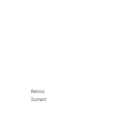
Retour
Suivant