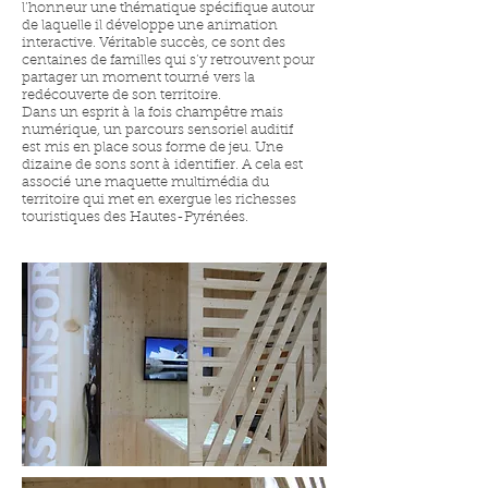
l’honneur une thématique spécifique autour
de laquelle il développe une animation
interactive. Véritable succès, ce sont des
centaines de familles qui s’y retrouvent pour
partager un moment tourné vers la
redécouverte de son territoire.
Dans un esprit à la fois champêtre mais
numérique, un parcours sensoriel auditif
est mis en place sous forme de jeu. Une
dizaine de sons sont à identifier. A cela est
associé une maquette multimédia du
territoire qui met en exergue les richesses
touristiques des Hautes-Pyrénées.