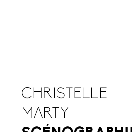
CHRISTELLE
MARTY